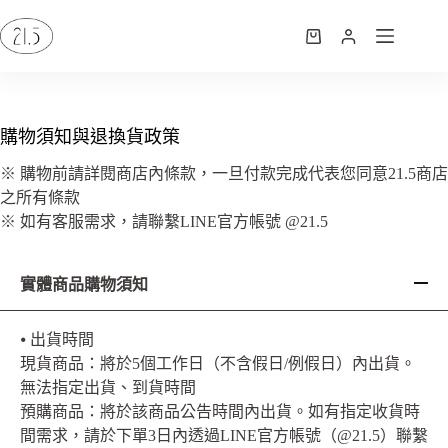
購物須知與退換貨政策
※ 購物前請詳閱商店內條款，一旦付款完成代表您同意21.5商店
之所有條款
※ 如有客服需求，請聯繫LINE官方帳號 @21.5
實體商品購物須知
⦁ 出貨時間
現貨商品：將於5個工作日（不含假日/例假日）內出貨。
無法指定出貨、到貨時間
預購商品：將於該商品公告時間內出貨。如有指定收貨時
間需求，請於下單3日內透過LINE官方帳號（@21.5）聯繫